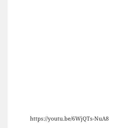
https://youtu.be/6WjQTs-NuA8