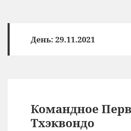
День:
29.11.2021
Командное Перв
Тхэквондо