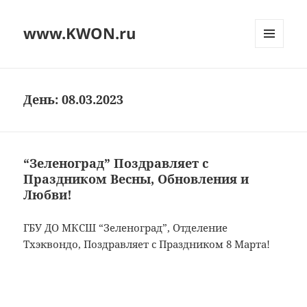
www.KWON.ru
МЕНЮ
И
ВИДЖЕТЫ
День:
08.03.2023
“Зеленоград” Поздравляет с
Праздником Весны, Обновления и
Любви!
ГБУ ДО МКСШ “Зеленоград”, Отделение
Тхэквондо, Поздравляет с Праздником 8 Марта!